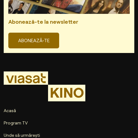
Abonează-te la newsletter
ABONEAZĂ-TE
Acasă
Program TV
Unde să urmărești