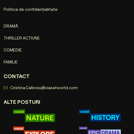
Politica de confidențialitate
DRAMĂ
THRILLER ACȚIUNE
COMEDIE
FAMILIE
CONTACT
Cristina.Calinoiu@viasatworld.com
ALTE POSTURI