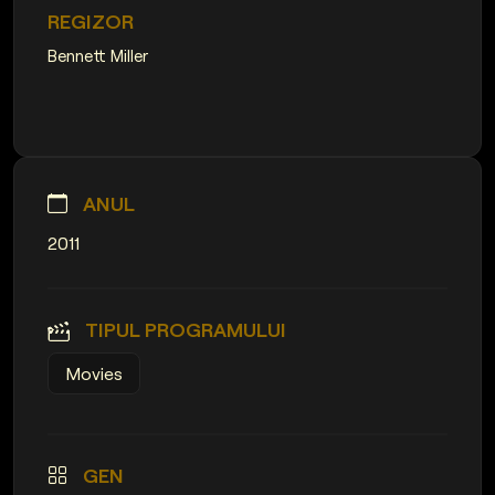
REGIZOR
Bennett Miller
ANUL
2011
TIPUL PROGRAMULUI
Movies
GEN