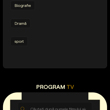
Biografie
Dramă
sport
PROGRAM
TV