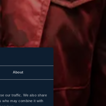
About
se our traffic. We also share
ers who may combine it with