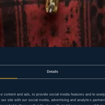
Details
e content and ads, to provide social media features and to analy
 our site with our social media, advertising and analytics partn