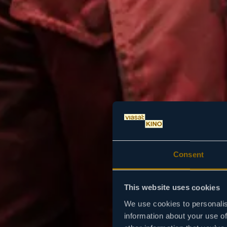
Consent
This website uses cookies
We use cookies to personalis
information about your use of