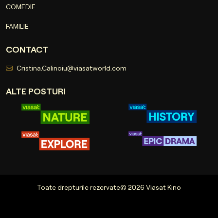
COMEDIE
FAMILIE
CONTACT
Cristina.Calinoiu@viasatworld.com
ALTE POSTURI
Toate drepturile rezervate© 2026 Viasat Kino