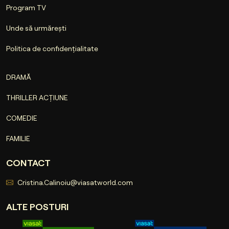
Program TV
Unde să urmărești
Politica de confidențialitate
DRAMĂ
THRILLER ACȚIUNE
COMEDIE
FAMILIE
CONTACT
Cristina.Calinoiu@viasatworld.com
ALTE POSTURI