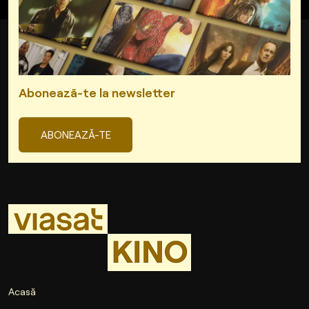
Abonează-te la newsletter
ABONEAZĂ-TE
Acasă